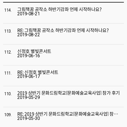
그림책꿈 공작소 하반기강좌 언제 시작하나요?
114.
2019-08-21
RE: 그림책꿈 공작소 하반기강좌 언제 시작하나요?
113.
2019-08-22
신정호 별빛콘서트
112.
2019-06-16
RE: 신정호 별빛콘서트
111.
2019-06-17
2019 상반기 문화드림학교[문화예술교육사업] 참가 후기
110.
2019-05-29
RE: 2019 상반기 문화드림학교[문화예술교육사업] 참가 후기
109.
2019-05-30