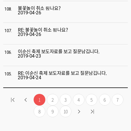
불꽃놀이 취소 됬나요?
108.
2019-04-26
RE: 불꽃놀이 취소 됬나요?
107.
2019-04-26
이순신 축제 보도자료를 보고 질문남깁니다.
106.
2019-04-23
RE: 이순신 축제 보도자료를 보고 질문남깁니다.
105.
2019-04-24
1
2
3
4
5
6
7
8
9
10