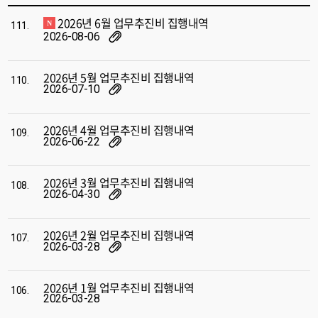
2026년 6월 업무추진비 집행내역
111.
2026-08-06
2026년 5월 업무추진비 집행내역
110.
2026-07-10
2026년 4월 업무추진비 집행내역
109.
2026-06-22
2026년 3월 업무추진비 집행내역
108.
2026-04-30
2026년 2월 업무추진비 집행내역
107.
2026-03-28
2026년 1월 업무추진비 집행내역
106.
2026-03-28