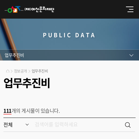
PUBLIC DATA
업무추진비
정보공개
업무추진비
업무추진비
111
개의 게시물이 있습니다.