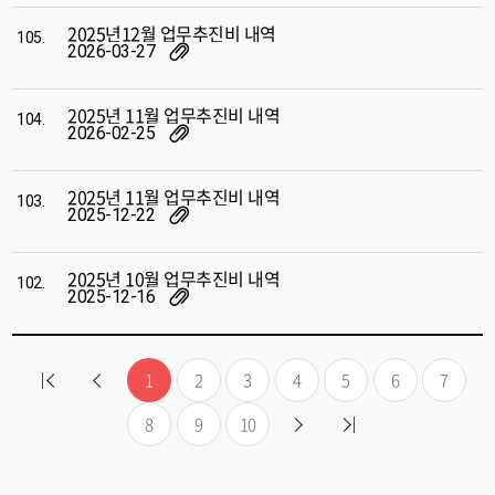
2025년12월 업무추진비 내역
105.
2026-03-27
2025년 11월 업무추진비 내역
104.
2026-02-25
2025년 11월 업무추진비 내역
103.
2025-12-22
2025년 10월 업무추진비 내역
102.
2025-12-16
1
2
3
4
5
6
7
8
9
10