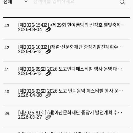
[제2026-154호] <제29회 한여름방의 신정호 별빛축제> 시스템 설치 및 운영 용역 소액수의공고
43.
2026-08-04
[제2026-103호] (재)아산문화재단 중장기발전계획수립 연구용역 입찰공고
42.
2026-05-13
[제2026-99호] 2026 도고인디페스티벌 행사 운영 대행용역 입찰 공고
41.
2026-05-13
[제2026-93호] 2026 도고 인디음악 페스티벌 행사 운영 대행용역 사전규격공고
40.
2026-04-08
[제2026-81호] (재)아산문화재단 중장기 발전계획 수립 연구용역 소액수의공고
39.
2026-03-27