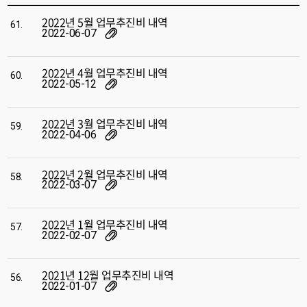
2022년 5월 업무추진비 내역
61.
2022-06-07
2022년 4월 업무추진비 내역
60.
2022-05-12
2022년 3월 업무추진비 내역
59.
2022-04-06
2022년 2월 업무추진비 내역
58.
2022-03-07
2022년 1월 업무추진비 내역
57.
2022-02-07
2021년 12월 업무추진비 내역
56.
2022-01-07