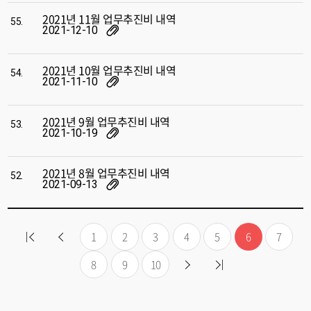
2021년 11월 업무추진비 내역
55.
2021-12-10
2021년 10월 업무추진비 내역
54.
2021-11-10
2021년 9월 업무추진비 내역
53.
2021-10-19
2021년 8월 업무추진비 내역
52.
2021-09-13
1
2
3
4
5
6
7
8
9
10