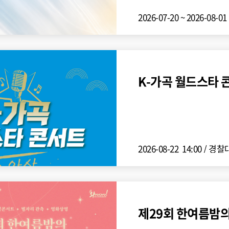
2026-07-20 ~ 2026-08-01
K-가곡 월드스타 콘
2026-08-22 14:00
/
경찰
제29회 한여름밤