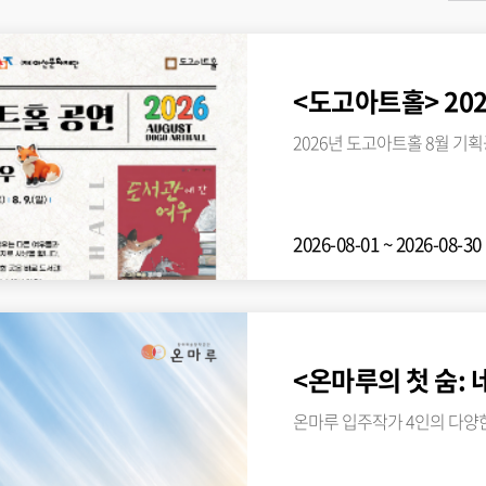
<도고아트홀> 202
2026년 도고아트홀 8월 기
2026-08-01 ~ 2026-08-
온마루 입주작가 4인의 다양