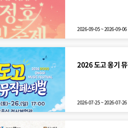
2026-09-05 ~ 2026-09-06 
2026 도고 옹기
2026-07-25 ~ 2026-07-26