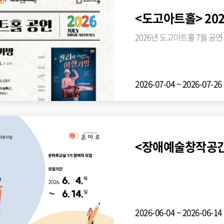
<도고아트홀> 202
2026년 도고아트홀 7월 공연
2026-07-04 ~ 2026-07-
2026-06-04 ~ 2026-06-14