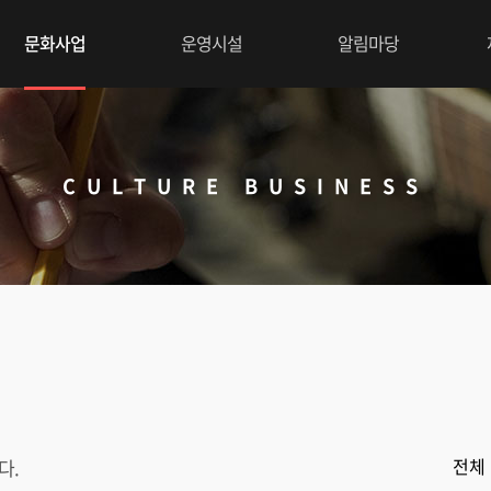
문화사업
운영시설
알림마당
CULTURE BUSINESS
다.