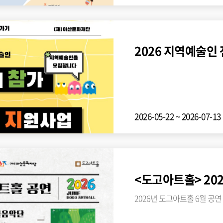
2026 지역예술인
2026-05-22 ~ 2026-07-13
<도고아트홀> 202
2026년 도고아트홀 6월 공연