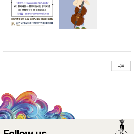
목록
Follow us