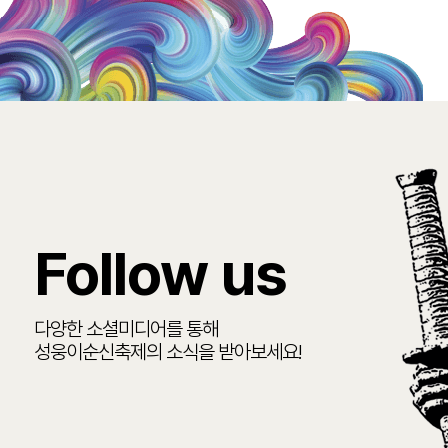
Follow us
다양한 소셜미디어를 통해
성웅이순신축제의 소식을 받아보세요!