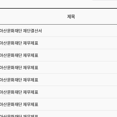
제목
(재)아산문화재단 재단결산서
(재)아산문화재단 재무제표
(재)아산문화재단 재무제표
(재)아산문화재단 재무제표
(재)아산문화재단 재무제표
(재)아산문화재단 재무제표
(재)아산문화재단 재무제표
(재)아산문화재단 재무제표