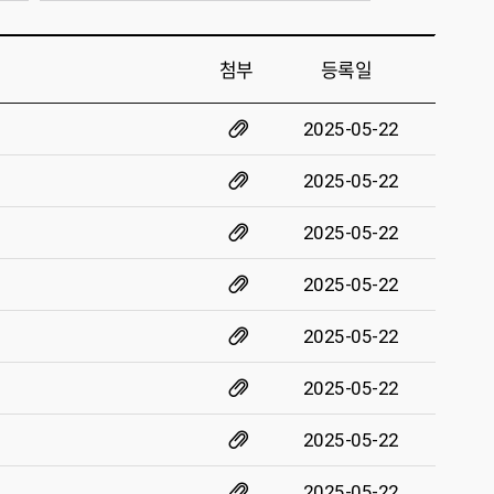
첨부
등록일
2025-05-22
2025-05-22
2025-05-22
2025-05-22
2025-05-22
2025-05-22
2025-05-22
2025-05-22