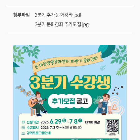
첨부파일
3분기 추가 문화강좌 .pdf
3분기 문화강좌 추가모집.jpg