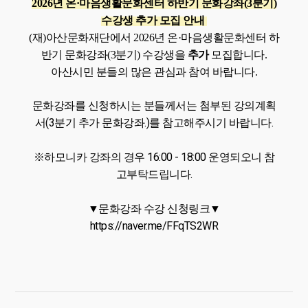
2026년 온·마음생활문화센터 하
반기 문화강좌(3
분기)
수강생 추가 모집 안내
(재)아산문화재단에서 2026년 온·마음생활문화센터 하
반기 문화강좌(3
분기) 수강생을
추가
모집합니다.
아산시민 분들의 많은 관심과 참여 바랍니다.
문화강좌를 신청하시는 분들께서는 첨부된 강의계획
서(3분기 추가 문화강좌.)를 참고해주시기 바랍니다.
※하모니카 강좌의 경우 16:00 - 18:00 운영되오니 참
고부탁드립니다.
▼문화강좌 수강 신청링크▼
https://naver.me/FFqTS2WR