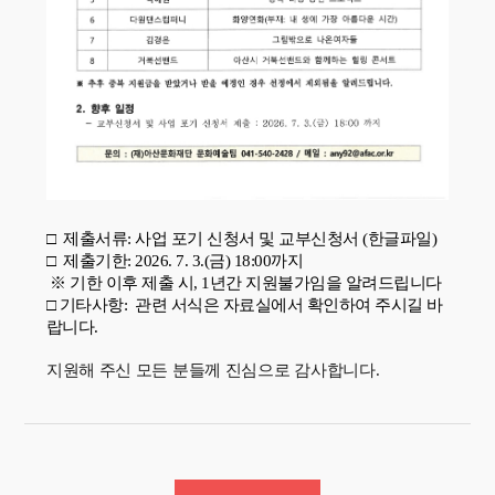
□ 제출서류: 사업 포기 신청서 및 교부신청서 (한글파일)
□ 제출기한: 2026. 7. 3.(금) 18:00까지
※ 기한 이후 제출 시, 1년간 지원불가임을 알려드립니다
□ 기타사항: 관련 서식은 자료실에서 확인하여 주시길 바
랍니다.
지원해 주신 모든 분들께 진심으로 감사합니다.