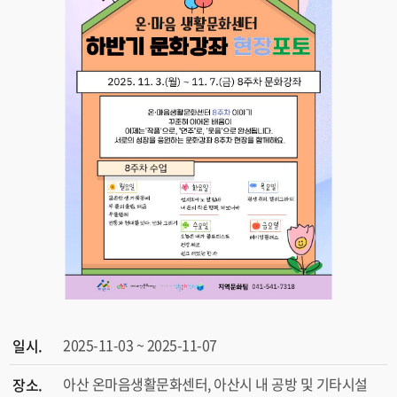
2025-11-03 ~ 2025-11-07
일시.
아산 온마음생활문화센터, 아산시 내 공방 및 기타시설
장소.