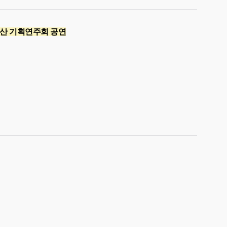
 아산 기획연주회 공연