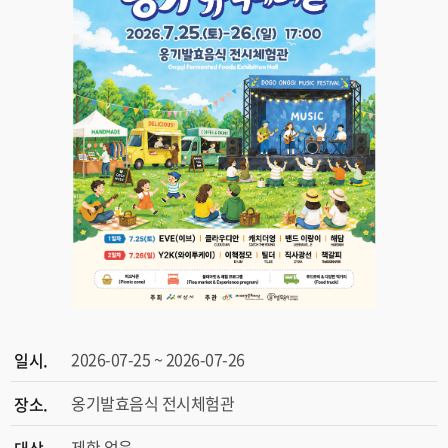
2026-07-25 ~ 2026-07-26
일시.
옹기발효음식 전시체험관
장소.
제한 없음