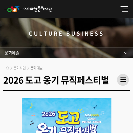
CULTURE BUSINESS
문화예술
문화사업
문화예술
2026 도고 옹기 뮤직페스티벌