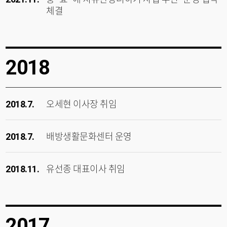
체결
2018
오세현 이사장 취임
2018.7.
배방생활문화센터 운영
2018.7.
유선종 대표이사 취임
2018.11.
2017