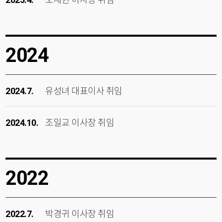
2024
유성녀 대표이사 취임
2024.7.
조일교 이사장 취임
2024.10.
2022
박경귀 이사장 취임
2022.7.