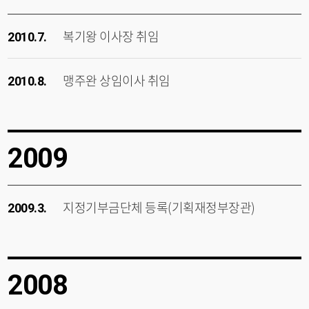
복기왕 이사장 취임
2010.7.
맹주완 상임이사 취임
2010.8.
2009
지정기부금단체 등록(기획재정부장관)
2009.3.
2008