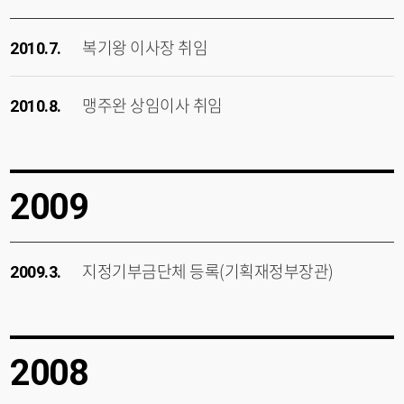
복기왕 이사장 취임
2010.7.
맹주완 상임이사 취임
2010.8.
2009
지정기부금단체 등록(기획재정부장관)
2009.3.
2008