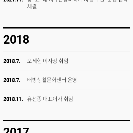
체결
2018
오세현 이사장 취임
2018.7.
배방생활문화센터 운영
2018.7.
유선종 대표이사 취임
2018.11.
2017