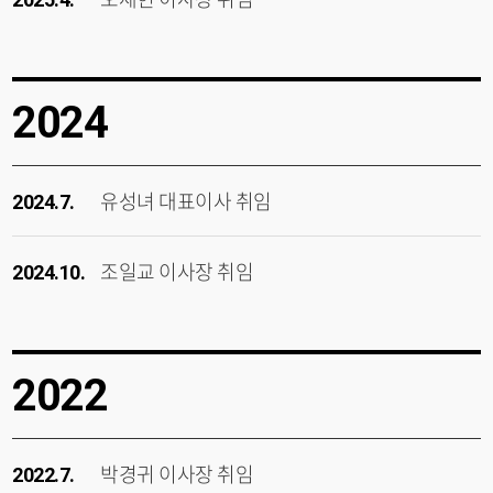
2024
유성녀 대표이사 취임
2024.7.
조일교 이사장 취임
2024.10.
2022
박경귀 이사장 취임
2022.7.