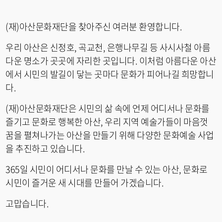
(재)아산문화재단을 찾아주신 여러분 환영합니다.
우리 아산은 신정호, 곡교천, 은행나무길 등 사시사철 아름
다운 명소가 곳곳에 자리한 곳입니다. 이처럼 아름다운 아산
에서 시민의 발길이 닿는 곳마다 문화가 피어나길 희망합니
다.
(재)아산문화재단은 시민의 삶 속에 언제 어디서나 문화를
즐기고 문화로 행복한 아산, 우리 지역 예술가들이 마음껏
꿈을 펼쳐나가는 아산을 만들기 위해 다양한 문화예술 사업
을 추진하고 있습니다.
365일 시민이 어디서나 문화를 만날 수 있는 아산, 문화로
시민이 즐거운 새 시대를 만들어 가겠습니다.
고맙습니다.