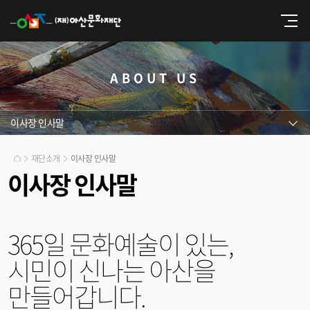
ABOUT US
이사장 인사말
재단소개
이사장 인사말
이사장 인사말
365일 문화예술이 있는,
시민이 신나는 아산을
만들어갑니다.