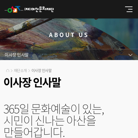
ABOUT US
이사장 인사말
재단소개
이사장 인사말
이사장 인사말
365일 문화예술이 있는,
시민이 신나는 아산을
만들어갑니다.