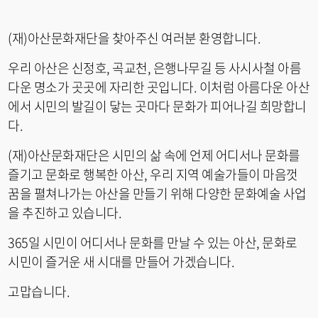
(재)아산문화재단을 찾아주신 여러분 환영합니다.
우리 아산은 신정호, 곡교천, 은행나무길 등 사시사철 아름
다운 명소가 곳곳에 자리한 곳입니다. 이처럼 아름다운 아산
에서 시민의 발길이 닿는 곳마다 문화가 피어나길 희망합니
다.
(재)아산문화재단은 시민의 삶 속에 언제 어디서나 문화를
즐기고 문화로 행복한 아산, 우리 지역 예술가들이 마음껏
꿈을 펼쳐나가는 아산을 만들기 위해 다양한 문화예술 사업
을 추진하고 있습니다.
365일 시민이 어디서나 문화를 만날 수 있는 아산, 문화로
시민이 즐거운 새 시대를 만들어 가겠습니다.
고맙습니다.